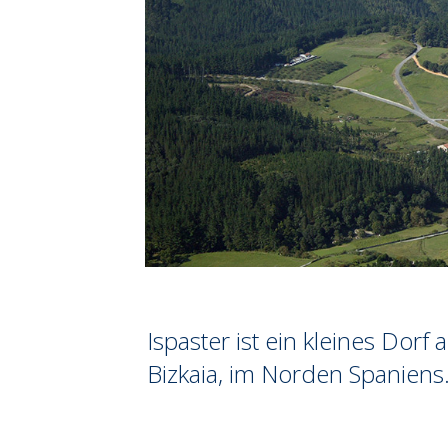
Ispaster ist ein kleines Dorf
Bizkaia, im Norden Spaniens