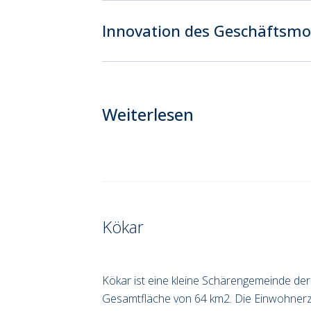
Innovation des Geschäftsmo
Weiterlesen
Kökar
Kökar ist eine kleine Schärengemeinde der 
Gesamtfläche von 64 km
2
. Die Einwohnerz