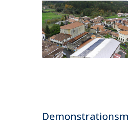
Demonstrations