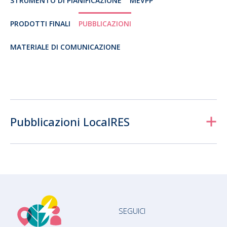
STRUMENTO DI PIANIFICAZIONE
MEVPP
PRODOTTI FINALI
PUBBLICAZIONI
MATERIALE DI COMUNICAZIONE
Pubblicazioni LocalRES
SEGUICI