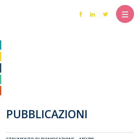
PUBBLICAZIONI