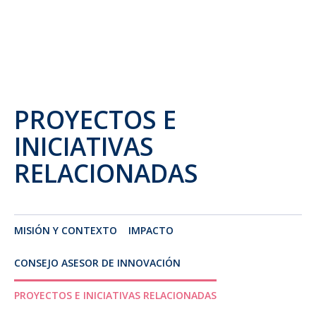
PROYECTOS E
INICIATIVAS
RELACIONADAS
MISIÓN Y CONTEXTO
IMPACTO
CONSEJO ASESOR DE INNOVACIÓN
PROYECTOS E INICIATIVAS RELACIONADAS