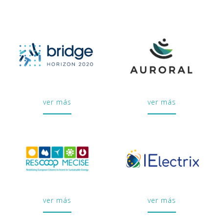
ver más
ver más
ver más
ver más