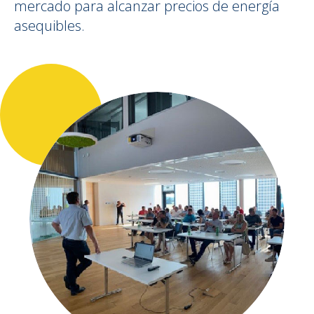
mercado para alcanzar precios de energía
asequibles.