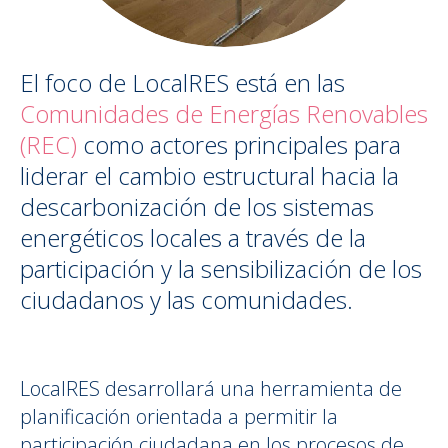
El foco de LocalRES está en las
Comunidades de Energías Renovables
(REC)
como actores principales para
liderar el cambio estructural hacia la
descarbonización de los sistemas
energéticos locales a través de la
participación y la sensibilización de los
ciudadanos y las comunidades.
LocalRES desarrollará una herramienta de
planificación orientada a permitir la
participación ciudadana en los procesos de