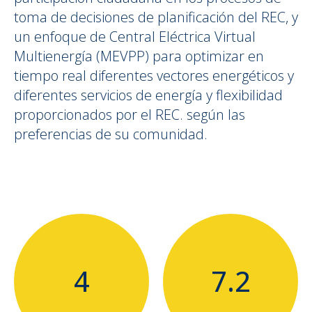
toma de decisiones de planificación del REC, y
un enfoque de Central Eléctrica Virtual
Multienergía (MEVPP) para optimizar en
tiempo real diferentes vectores energéticos y
diferentes servicios de energía y flexibilidad
proporcionados por el REC. según las
preferencias de su comunidad.
4
7.2