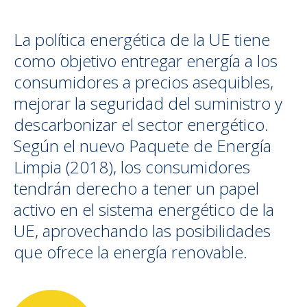
La política energética de la UE tiene
como objetivo entregar energía a los
consumidores a precios asequibles,
mejorar la seguridad del suministro y
descarbonizar el sector energético.
Según el nuevo Paquete de Energía
Limpia (2018), los consumidores
tendrán derecho a tener un papel
activo en el sistema energético de la
UE, aprovechando las posibilidades
que ofrece la energía renovable.