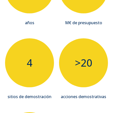
años
M€ de presupuesto
4
>20
sitios de demostración
acciones demostrativas