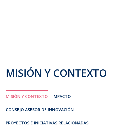
MISIÓN Y CONTEXTO
MISIÓN Y CONTEXTO
IMPACTO
CONSEJO ASESOR DE INNOVACIÓN
PROYECTOS E INICIATIVAS RELACIONADAS