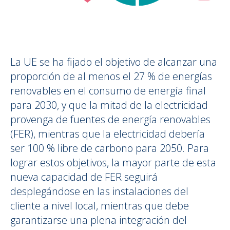
La UE se ha fijado el objetivo de alcanzar una
proporción de al menos el 27 % de energías
renovables en el consumo de energía final
para 2030, y que la mitad de la electricidad
provenga de fuentes de energía renovables
(FER), mientras que la electricidad debería
ser 100 % libre de carbono para 2050. Para
lograr estos objetivos, la mayor parte de esta
nueva capacidad de FER seguirá
desplegándose en las instalaciones del
cliente a nivel local, mientras que debe
garantizarse una plena integración del